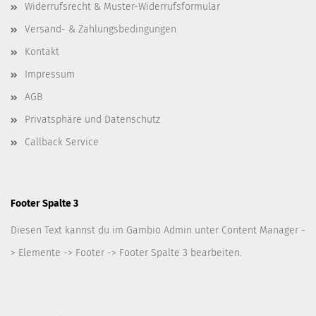
Widerrufsrecht & Muster-Widerrufsformular
Versand- & Zahlungsbedingungen
Kontakt
Impressum
AGB
Privatsphäre und Datenschutz
Callback Service
Footer Spalte 3
Diesen Text kannst du im Gambio Admin unter Content Manager -
> Elemente -> Footer -> Footer Spalte 3 bearbeiten.