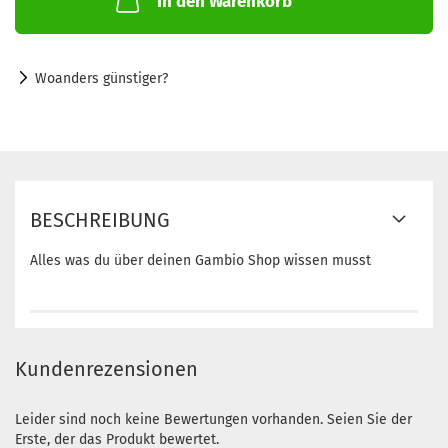
In den Warenkorb
Woanders günstiger?
BESCHREIBUNG
Alles was du über deinen Gambio Shop wissen musst
Kundenrezensionen
Leider sind noch keine Bewertungen vorhanden. Seien Sie der
Erste, der das Produkt bewertet.